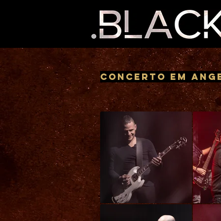
Concerto em Ange